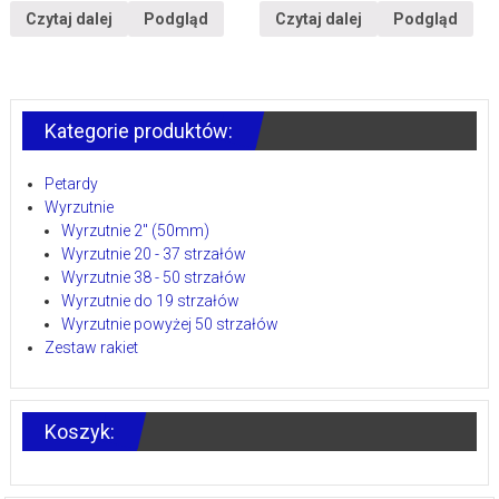
Czytaj dalej
Podgląd
Czytaj dalej
Podgląd
Kategorie produktów:
Petardy
Wyrzutnie
Wyrzutnie 2" (50mm)
Wyrzutnie 20 - 37 strzałów
Wyrzutnie 38 - 50 strzałów
Wyrzutnie do 19 strzałów
Wyrzutnie powyżej 50 strzałów
Zestaw rakiet
Koszyk: